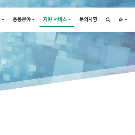
개
응용분야
지원 서비스
문의사항