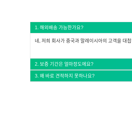
1. 해외배송 가능한가요?
네, 저희 회사가 중국과 말레이시아의 고객을 대
2. 보증 기간은 얼마정도에요?
3. 왜 바로 견적하지 못하나요?