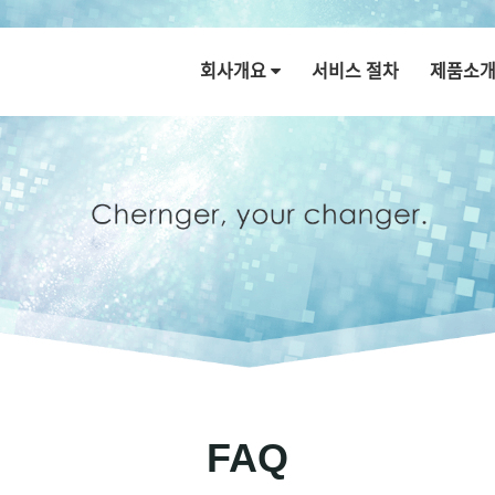
회사개요
서비스 절차
제품소
FAQ