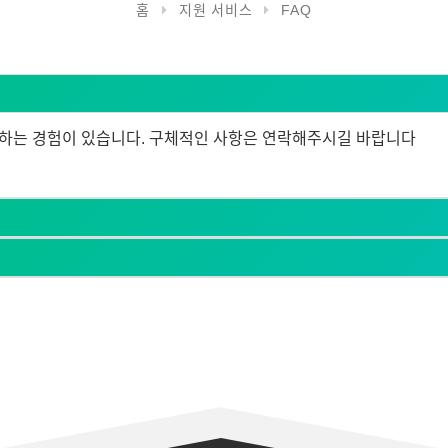
홈
지원 서비스
FAQ
첩하는 경험이 있습니다. 구체적인 사항은 연락해주시길 바랍니다