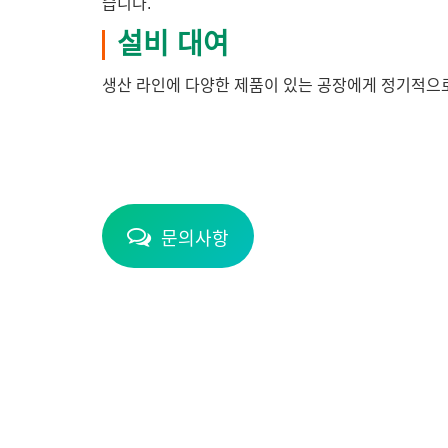
습니다.
설비 대여
생산 라인에 다양한 제품이 있는 공장에게 정기적으
문의사항