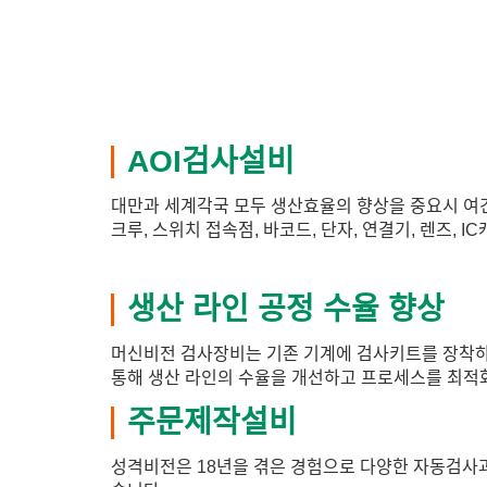
AOI검사설비
대만과 세계각국 모두 생산효율의 향상을 중요시 여긴 것
크루, 스위치 접속점, 바코드, 단자, 연결기, 렌즈,
생산 라인 공정 수율 향상
머신비전 검사장비는 기존 기계에 검사키트를 장착하
통해 생산 라인의 수율을 개선하고 프로세스를 최적화
주문제작설비
성격비전은 18년을 겪은 경험으로 다양한 자동검사