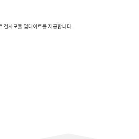
로 검사모듈 업데이트를 제공합니다.