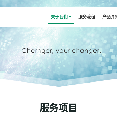
关于我们
服务流程
产品介
服务项目