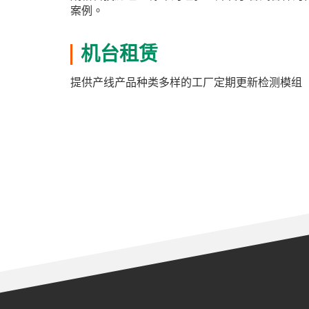
案例。
机台租赁
提供产线产品种类多样的工厂定期更新检测模组