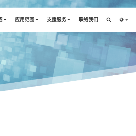
绍
应用范围
支援服务
联络我们