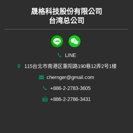
晟格科技股份有限公司
台湾总公司
LINE
115台北市南港区重阳路190巷12弄2号1楼
chernger@gmail.com
+886-2-2783-3605
+886-2-2786-3431