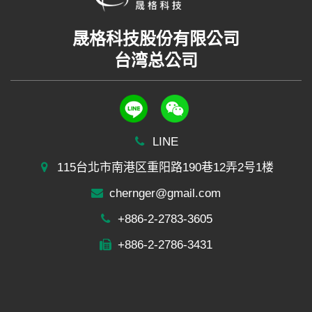
晟格科技股份有限公司
台湾总公司
LINE
115台北市南港区重阳路190巷12弄2号1楼
chernger@gmail.com
+886-2-2783-3605
+886-2-2786-3431