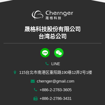
晟格科技股份有限公司
台湾总公司
LINE
115台北市南港区重阳路190巷12弄2号1楼
chernger@gmail.com
+886-2-2783-3605
+886-2-2786-3431