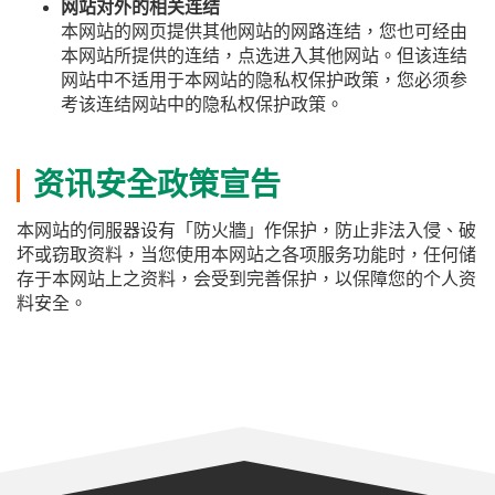
网站对外的相关连结
本网站的网页提供其他网站的网路连结，您也可经由
本网站所提供的连结，点选进入其他网站。但该连结
网站中不适用于本网站的隐私权保护政策，您必须参
考该连结网站中的隐私权保护政策。
资讯安全政策宣告
本网站的伺服器设有「防火牆」作保护，防止非法入侵、破
坏或窃取资料，当您使用本网站之各项服务功能时，任何储
存于本网站上之资料，会受到完善保护，以保障您的个人资
料安全。