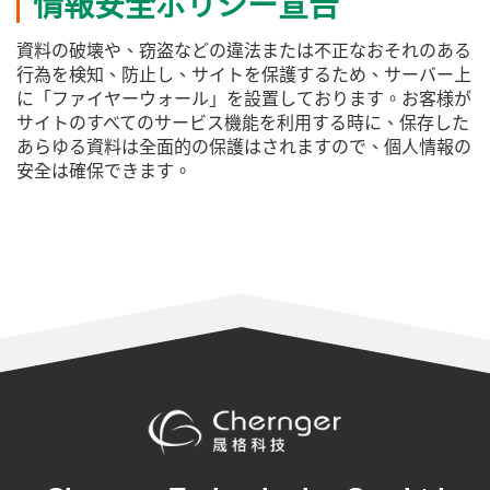
情報安全ポリシー宣告
資料の破壊や、窃盗などの違法または不正なおそれのある
行為を検知、防止し、サイトを保護するため、サーバー上
に「ファイヤーウォール」を設置しております。お客様が
サイトのすべてのサービス機能を利用する時に、保存した
あらゆる資料は全面的の保護はされますので、個人情報の
安全は確保できます。