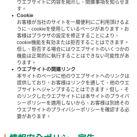
ウエブサイトに内容を掲示し、関連事項を知らせま
す。
Cookie
お客様が当社のサイトを一層便利にご利用頂けるよ
うに、cookieを使用しているページがあります。お
客様はブラウザの設定を修正することにより、
cookie機能を有効または拒否することはできます。
但し、拒否する場合にはウエブサイトのいくつかの
機能は正常的に執行することはできない可能性があ
ります。
ウエブサイトの関連リンク
本サイトのページに他のウエブサイトへのリンクは
提供しており、お客様はリンクを通して、他のウエ
ブサイトへジャンプすることはできます。但し、そ
のリンクしたウエブサイトには本サイトのプライバ
シーポリシーを適用しないから、お客様は別途その
ウエブサイトのプライバシーポリシーを確認する必
要があります。