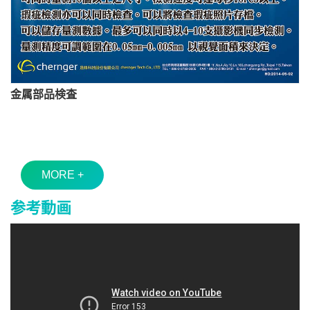
金属部品検査
MORE +
参考動画