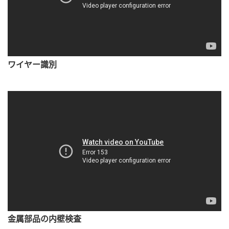
ワイヤー識別
金属部品の内壁検査