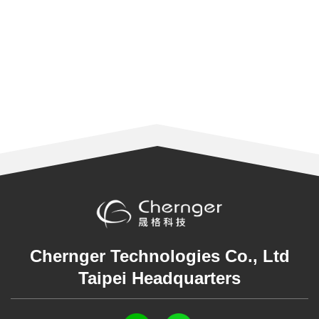
Chernger Technologies Co., Ltd
Taipei Headquarters