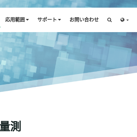
応用範囲
サポート
お問い合わせ
曲量測