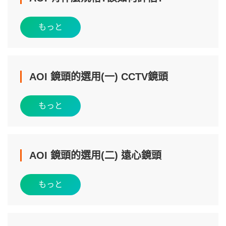
もっと
AOI 鏡頭的選用(一) CCTV鏡頭
もっと
AOI 鏡頭的選用(二) 遠心鏡頭
もっと