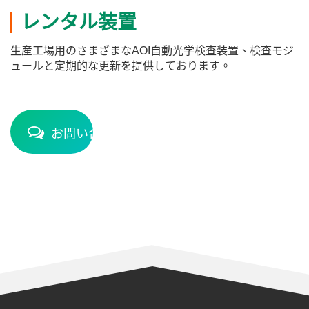
レンタル装置
生産工場用のさまざまなAOI自動光学検査装置、検査モジ
ュールと定期的な更新を提供しております。
お問い合わせ