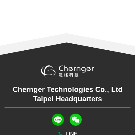
Chernger Technologies Co., Ltd
Taipei Headquarters
LINE