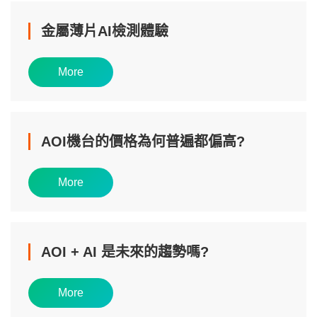
金屬薄片AI檢測體驗
More
AOI機台的價格為何普遍都偏高?
More
AOI + AI 是未來的趨勢嗎?
More