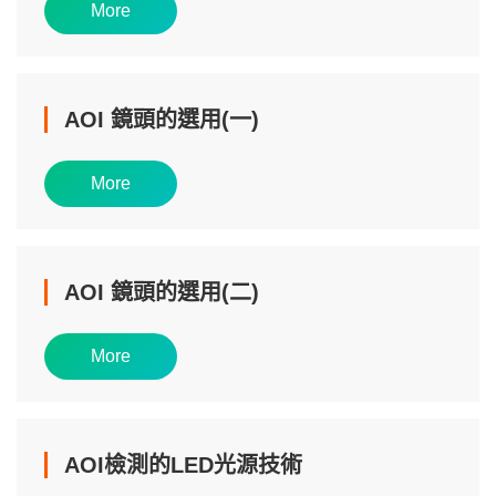
More
AOI 鏡頭的選用(一)
More
AOI 鏡頭的選用(二)
More
AOI檢測的LED光源技術