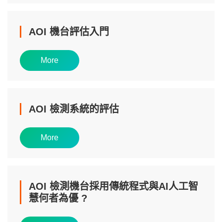
AOI 機台評估入門
More
AOI 檢測系統的評估
More
AOI 檢測機台採用傳統程式與AI人工智
慧何者為優 ?