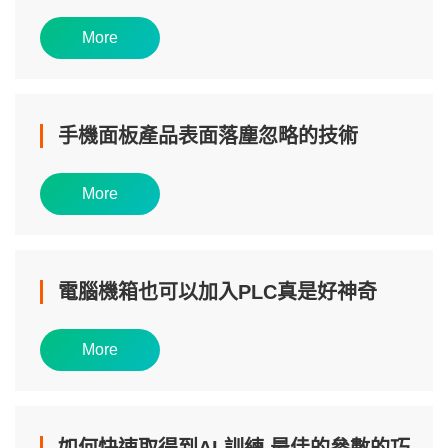
More
手機面板產品表面落塵忽略的技術
More
電腦機箱也可以加入PLC真是好神奇
More
如何快速取得到AI 訓練 最佳的參數的巧