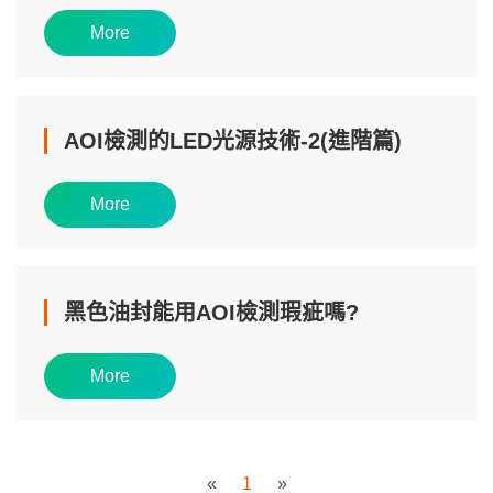
More
AOI檢測的LED光源技術-2(進階篇)
More
黑色油封能用AOI檢測瑕疵嗎?
More
«
1
»