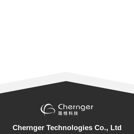
Chernger Technologies Co., Ltd