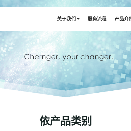
关于我们
服务流程
产品介
依产品类别