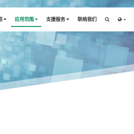
绍
应用范围
支援服务
联络我们