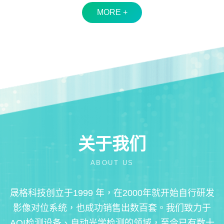
MORE +
关于我们
ABOUT US
晟格科技创立于1999 年，在2000年就开始自行研发
影像对位系统，也成功销售出数百套。我们致力于
AOI检测设备、自动光学检测的领域，至今已有数十