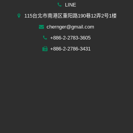
LINE
115台北市南港区重阳路190巷12弄2号1楼
chernger@gmail.com
+886-2-2783-3605
+886-2-2786-3431