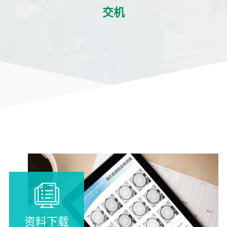
交机
资料下载