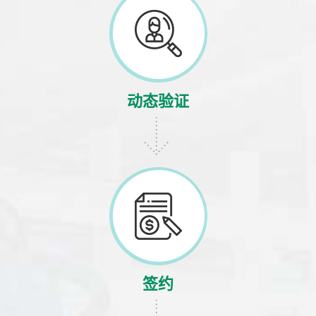
动态验证
签约