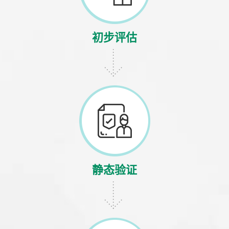
初步评估
静态验证