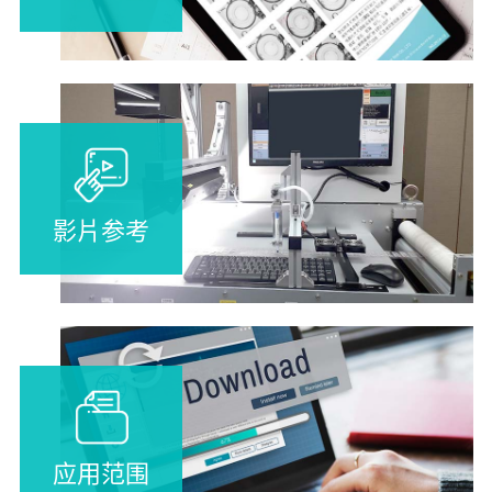
影片参考
应用范围