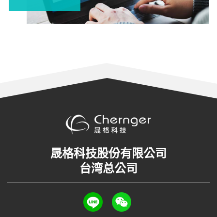
晟格科技股份有限公司
台湾总公司