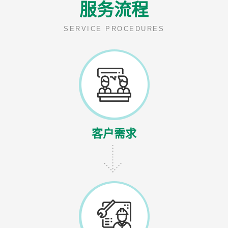
服务流程
SERVICE PROCEDURES
客户需求