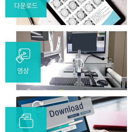
다운로드
영상