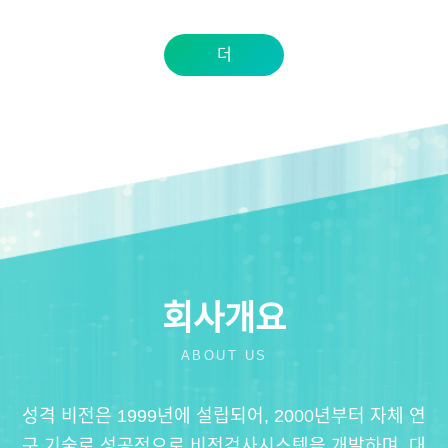
더
회사개요
ABOUT US
성격 비전은 1999년에 설립되어, 2000년부터 자체 연
구 기술로 성공적으로 비전검사시스템을 개발하며, 대