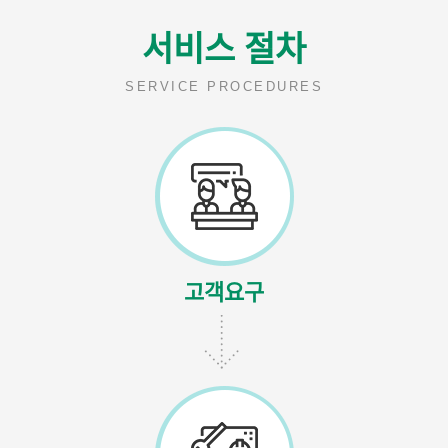
서비스 절차
SERVICE PROCEDURES
고객요구