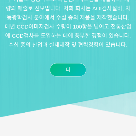
량의 매출로 선보입니다. 저희 회사는 AOI검사설비, 자
동광학검사 분야에서 수십 종의 제품을 제작했습니다.
매년 CCD이미지검사 수량이 100항을 넘어고 전통산업
에 CCD검사를 도입하는 데에 풍부한 경험이 있습니다.
수십 종의 산업과 실제제작 및 협력경험이 있습니다.
더