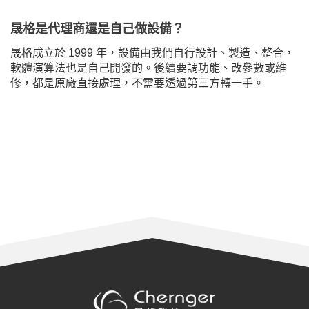
晟格是代理商還是自己做設備？
晟格成立於 1999 年，設備由我們自行設計、製造、整合，
軟體演算法也是自己開發的。後續要調功能、改參數或維
修，都是原廠直接處理，不需要透過第三方轉一手。