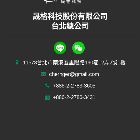
晟格科技股份有限公司
台北總公司
11573台北市南港區重陽路190巷12弄2號1樓
chernger@gmail.com
+886-2-2783-3605
+886-2-2786-3431