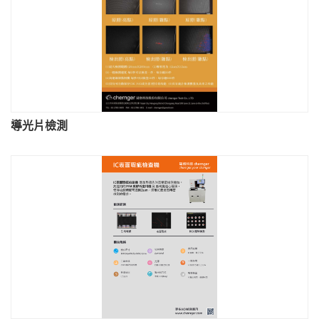
導光片檢測