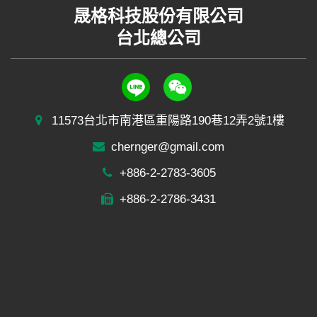
晟格科技股份有限公司
台北總公司
11573台北市南港區重陽路190巷12弄2號1樓
chernger@gmail.com
+886-2-2783-3605
+886-2-2786-3431