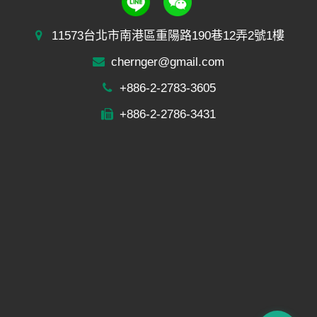
11573台北市南港區重陽路190巷12弄2號1樓
chernger@gmail.com
+886-2-2783-3605
+886-2-2786-3431