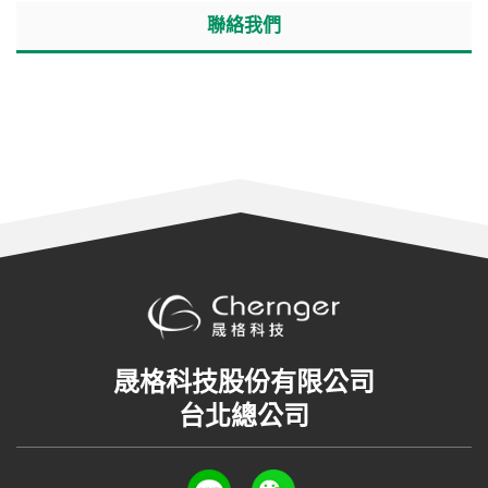
聯絡我們
晟格科技股份有限公司
台北總公司