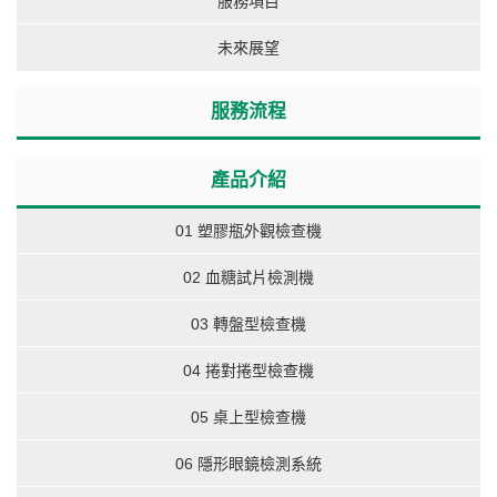
服務項目
未來展望
服務流程
產品介紹
01 塑膠瓶外觀檢查機
02 血糖試片檢測機
03 轉盤型檢查機
04 捲對捲型檢查機
05 桌上型檢查機
06 隱形眼鏡檢測系統