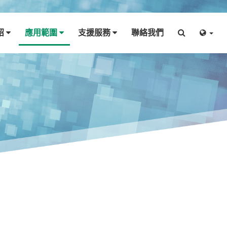
紹
應用範圍
支援服務
聯絡我們