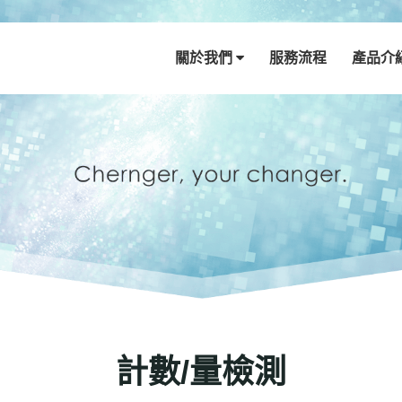
關於我們
服務流程
產品介
計數/量檢測