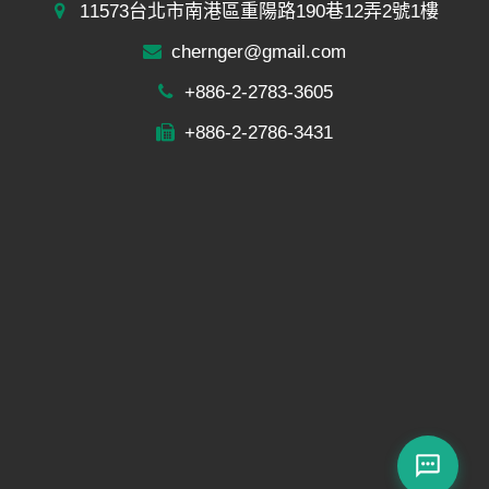
11573台北市南港區重陽路190巷12弄2號1樓
chernger@gmail.com
+886-2-2783-3605
+886-2-2786-3431