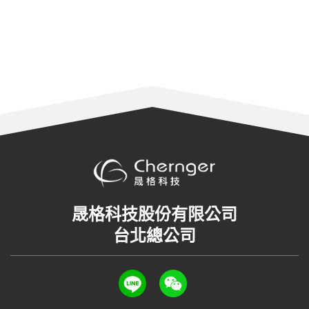
晟格科技股份有限公司
台北總公司