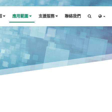
紹
應用範圍
支援服務
聯絡我們