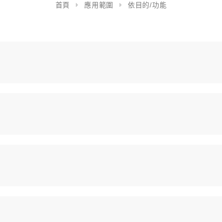
首頁
應用範圍
依目的/功能