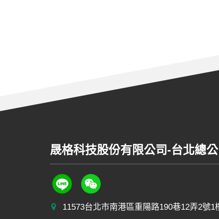
晟格科技股份有限公司
-
台北總公
11573台北市南港區重陽路190巷12弄2號1