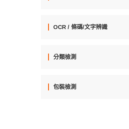
OCR / 條碼/文字辨識
分類檢測
包裝檢測