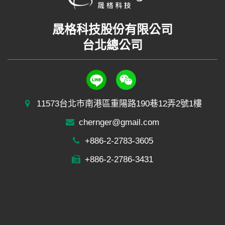
晟格科技股份有限公司
台北總公司
11573台北市南港區重陽路190巷12弄2號1樓
chernger@gmail.com
+886-2-2783-3605
+886-2-2786-3431