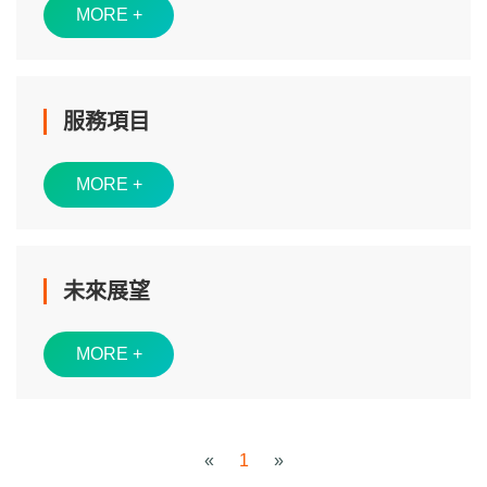
MORE +
服務項目
MORE +
未來展望
MORE +
«
1
»