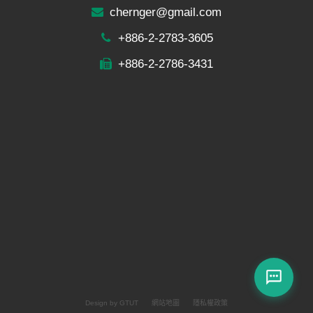
chernger@gmail.com
+886-2-2783-3605
+886-2-2786-3431
Design by GTUT
網站地圖
隱私權政策