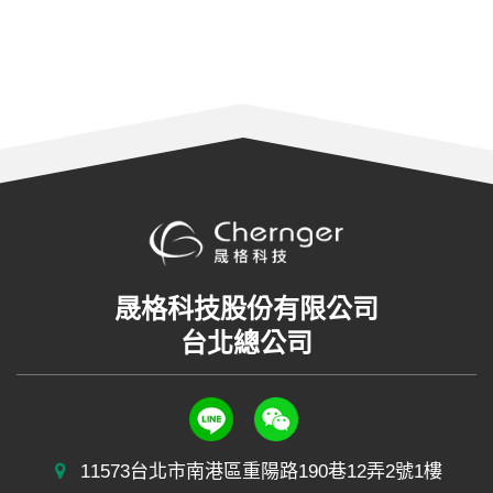
晟格科技股份有限公司
台北總公司
11573台北市南港區重陽路190巷12弄2號1樓