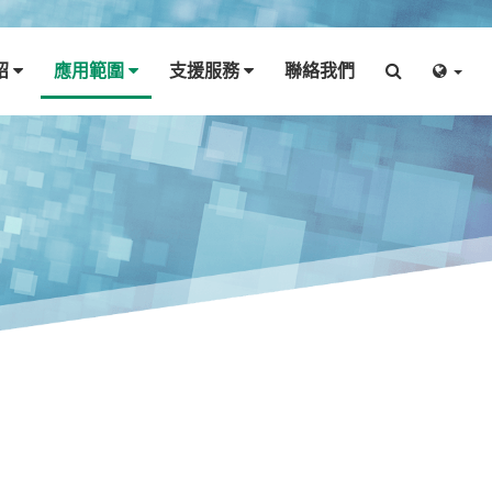
紹
應用範圍
支援服務
聯絡我們