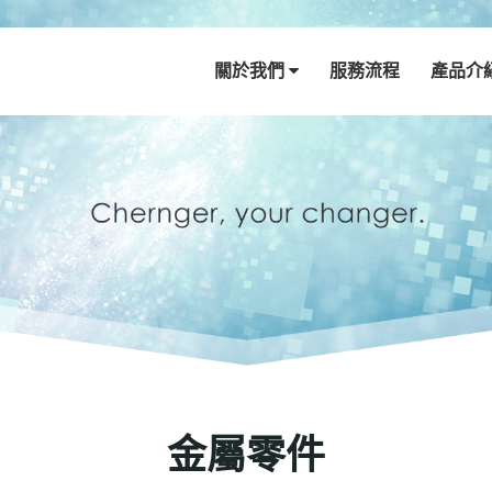
關於我們
服務流程
產品介
金屬零件