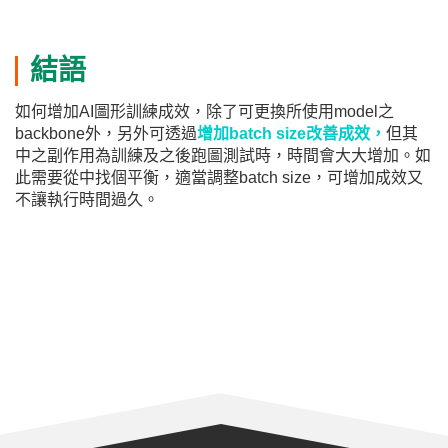
結語
如何增加AI圖形訓練成效，除了可更換所使用model之
backbone外，另外可透過
增加batch size改善成效，
但其
中之副作用為訓練及之後跑圖測試時，時間會大大增加。如
此需要從中找個平衡，適當調整batch size，可增加成效又
不讓執行時間過久。