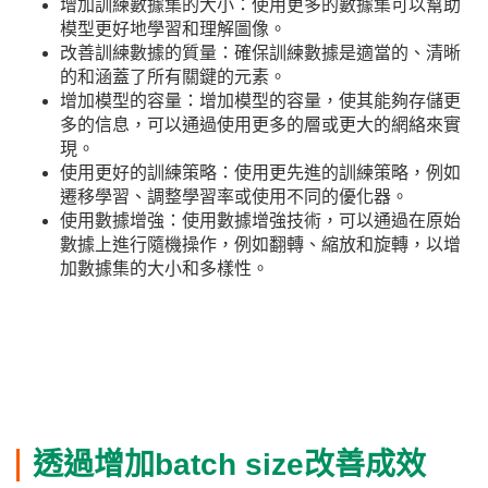
增加訓練數據集的大小：使用更多的數據集可以幫助
模型更好地學習和理解圖像。
改善訓練數據的質量：確保訓練數據是適當的、清晰
的和涵蓋了所有關鍵的元素。
增加模型的容量：增加模型的容量，使其能夠存儲更
多的信息，可以通過使用更多的層或更大的網絡來實
現。
使用更好的訓練策略：使用更先進的訓練策略，例如
遷移學習、調整學習率或使用不同的優化器。
使用數據增強：使用數據增強技術，可以通過在原始
數據上進行隨機操作，例如翻轉、縮放和旋轉，以增
加數據集的大小和多樣性。
透過增加batch size改善成效