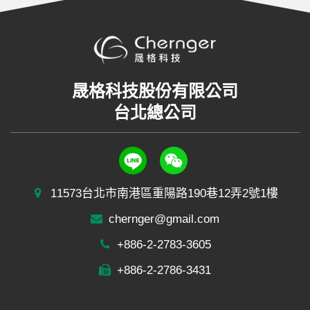
晟格科技股份有限公司
台北總公司
11573台北市南港區重陽路190巷12弄2號1樓
chernger@gmail.com
+886-2-2783-3605
+886-2-2786-3431