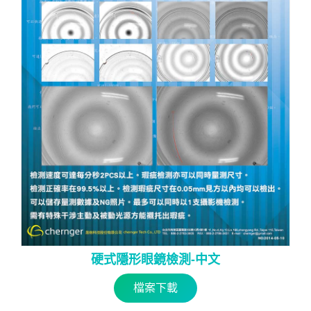
硬式隱形眼鏡檢測-中文
檔案下載