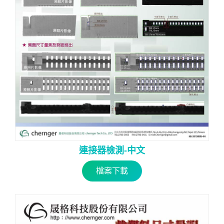
連接器檢測-中文
檔案下載