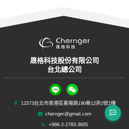
晟格科技股份有限公司
台北總公司
11573台北市南港區重陽路190巷12弄2號1樓
chernger@gmail.com
+886-2-2783-3605