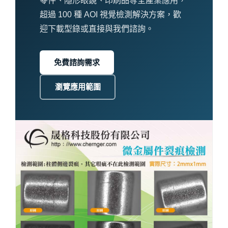
零件、隱形眼鏡、印刷品等全產業應用，
超過 100 種 AOI 視覺檢測解決方案，歡
迎下載型錄或直接與我們諮詢。
免費諮詢需求
瀏覽應用範圍