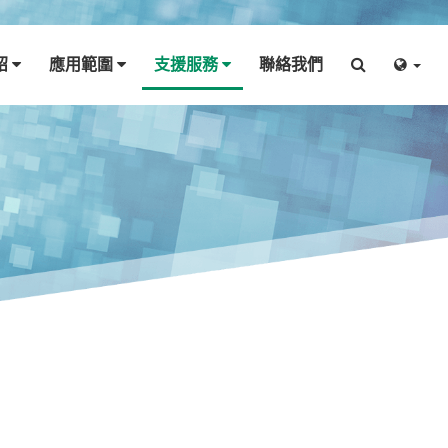
紹
應用範圍
支援服務
聯絡我們