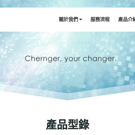
關於我們
服務流程
產品介
產品型錄